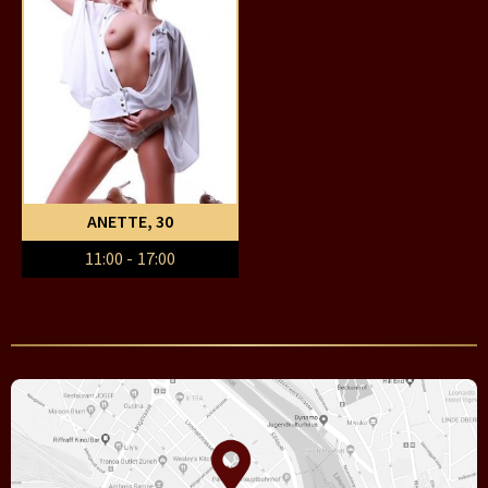
ANETTE
, 30
11:00 - 17:00