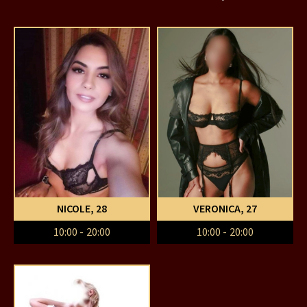
NICOLE
, 28
VERONICA
, 27
10:00 - 20:00
10:00 - 20:00