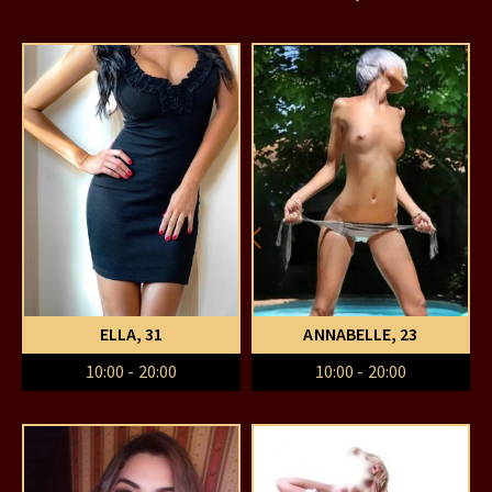
ELLA
, 31
ANNABELLE
, 23
10:00 - 20:00
10:00 - 20:00