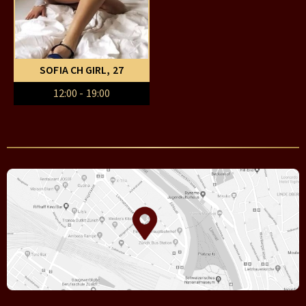
SOFIA CH GIRL
, 27
12:00 - 19:00