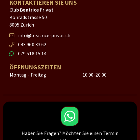
KONTAKTIEREN SIE UNS
Club Beatrice Privat
Konradstrasse 50
8005 Zürich
info@beatrice-privat.ch
043 960 33 62
079 518 15 14
ÖFFNUNGSZEITEN
Montag - Freitag
10:00-20:00
Haben Sie Fragen? Möchten Sie einen Termin