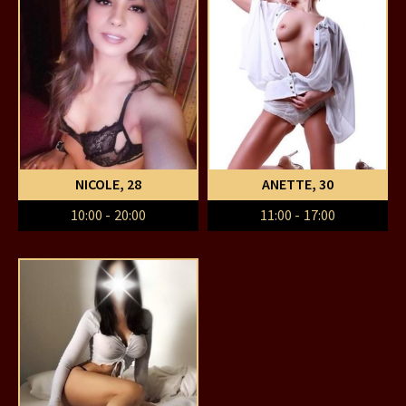
NICOLE
, 28
ANETTE
, 30
10:00 - 20:00
11:00 - 17:00