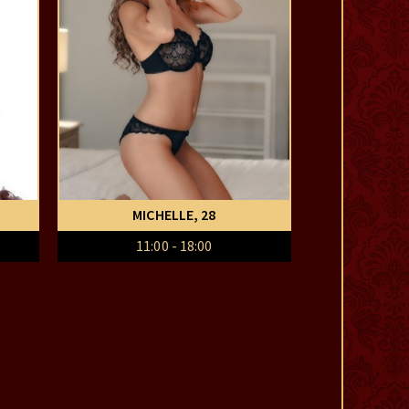
MICHELLE
, 28
11:00 - 18:00