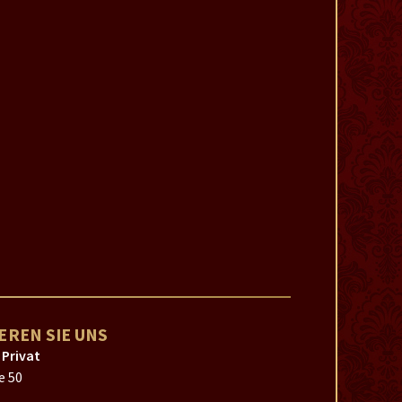
EREN SIE UNS
 Privat
e 50