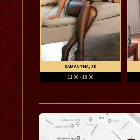
SAMANTHA
, 30
11:00 - 18:00