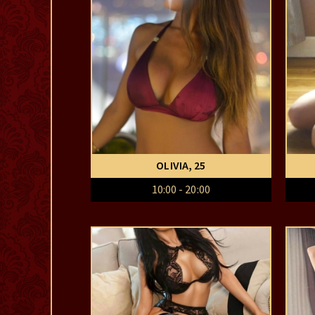
OLIVIA
, 25
10:00 - 20:00