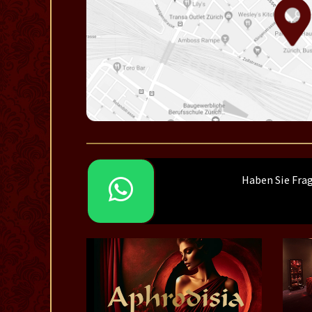
Haben Sie Fra