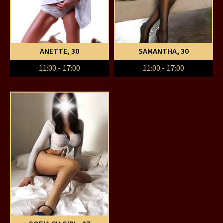
ANETTE
, 30
SAMANTHA
, 30
11:00 - 17:00
11:00 - 17:00