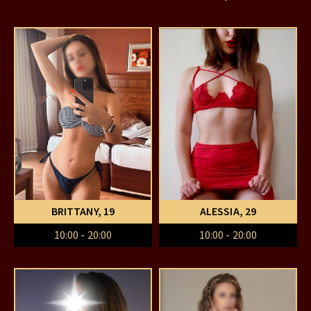
BRITTANY
, 19
ALESSIA
, 29
10:00 - 20:00
10:00 - 20:00