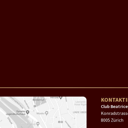
KONTAKTI
Club Beatrice
Konradstrass
8005 Zürich