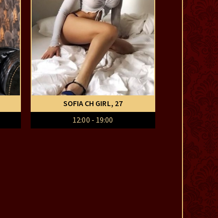
SOFIA CH GIRL
, 27
12:00 - 19:00