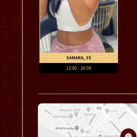
SAMARA
, 35
12:00 - 20:00