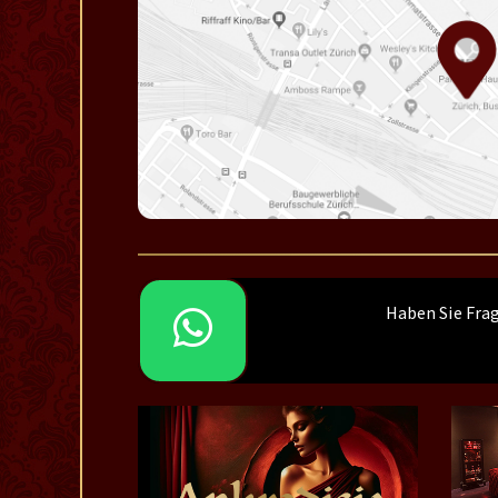
Haben Sie Fra