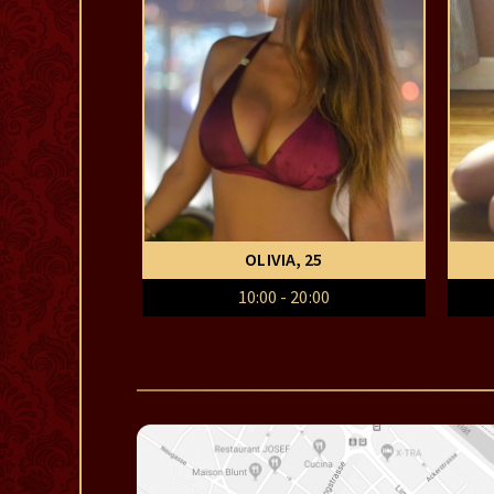
OLIVIA
, 25
10:00 - 20:00