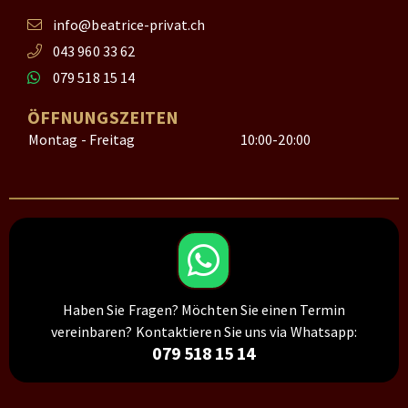
info@beatrice-privat.ch
043 960 33 62
079 518 15 14
ÖFFNUNGSZEITEN
Montag - Freitag
10:00-20:00
Haben Sie Fragen? Möchten Sie einen Termin
vereinbaren? Kontaktieren Sie uns via Whatsapp:
079 518 15 14