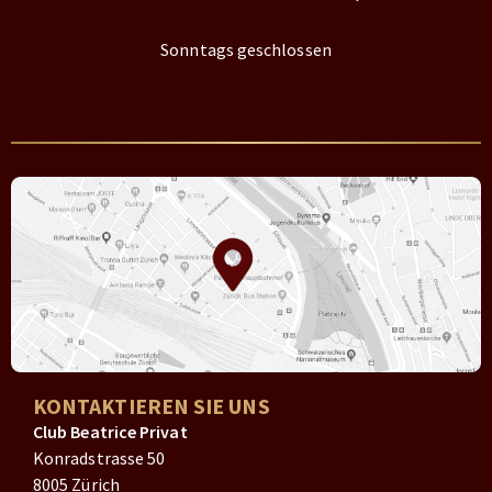
Sonntags geschlossen
KONTAKTIEREN SIE UNS
Club Beatrice Privat
Konradstrasse 50
8005 Zürich