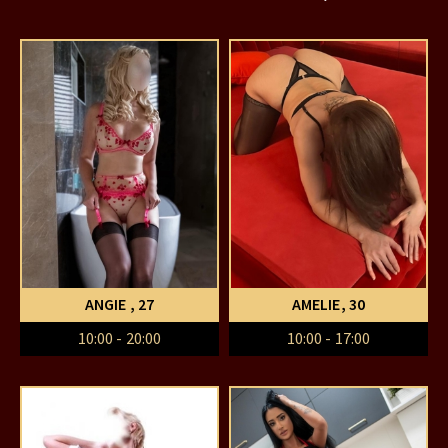
ANGIE
, 27
AMELIE
, 30
10:00 - 20:00
10:00 - 17:00