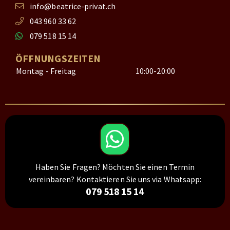
info@beatrice-privat.ch
043 960 33 62
079 518 15 14
ÖFFNUNGSZEITEN
Montag - Freitag
10:00-20:00
Haben Sie Fragen? Möchten Sie einen Termin
vereinbaren? Kontaktieren Sie uns via Whatsapp:
079 518 15 14