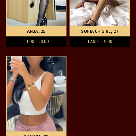
ANJA
, 25
SOFIA CH GIRL
, 27
11:00 - 20:00
12:00 - 19:00