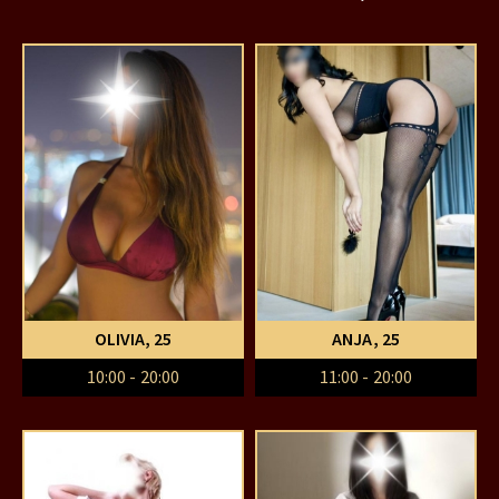
OLIVIA
, 25
ANJA
, 25
10:00 - 20:00
11:00 - 20:00